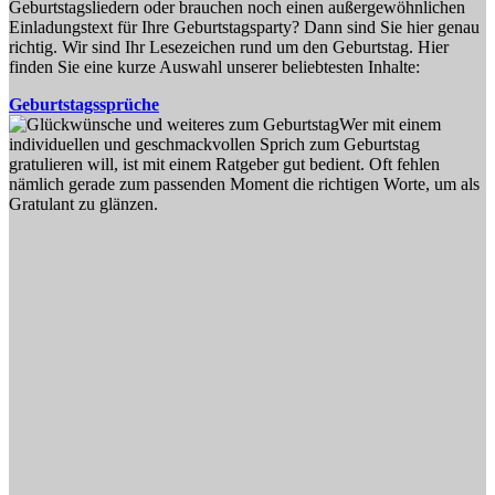
Geburtstagsliedern oder brauchen noch einen außergewöhnlichen
Einladungstext für Ihre Geburtstagsparty? Dann sind Sie hier genau
richtig. Wir sind Ihr Lesezeichen rund um den Geburtstag. Hier
finden Sie eine kurze Auswahl unserer beliebtesten Inhalte:
Geburtstagssprüche
Wer mit einem
individuellen und geschmackvollen Sprich zum Geburtstag
gratulieren will, ist mit einem Ratgeber gut bedient. Oft fehlen
nämlich gerade zum passenden Moment die richtigen Worte, um als
Gratulant zu glänzen.