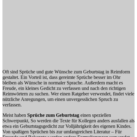
Oft sind Sprüche und gute Wünsche zum Geburtstag in Reimform
gestaltet. Ein Vorteil ist, dass gereimte Sprüche besser im Ohr
bleiben als Wünsche in normaler Sprache. Außerdem macht es
Freude, ein kleines Gedicht zu verfassen und nach den richtigen
Reimwörtern zu suchen. Wer einen Ratgeber verwendet, findet viele
nützliche Anregungen, um einen unvergesslichen Spruch zu
verfassen.
Meist haben
Sprüche zum Geburtstag
einen speziellen
Schwerpunkt, So werden die Texte für Kollegen anders ausfallen als
etwa ein Geburtstagsgedicht zur Volljährigkeit des eigenen Kindes.
Von spaßigen Sprüchen bis zur umfangreichen Literatur – Für