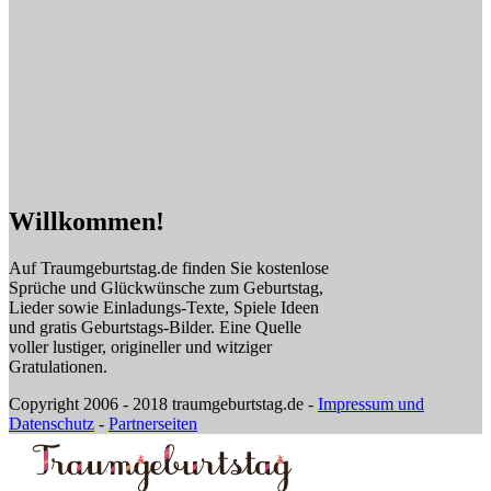
Willkommen!
Auf Traumgeburtstag.de finden Sie kostenlose
Sprüche und Glückwünsche zum Geburtstag,
Lieder sowie Einladungs-Texte, Spiele Ideen
und gratis Geburtstags-Bilder. Eine Quelle
voller lustiger, origineller und witziger
Gratulationen.
Copyright 2006 - 2018 traumgeburtstag.de -
Impressum und
Datenschutz
-
Partnerseiten