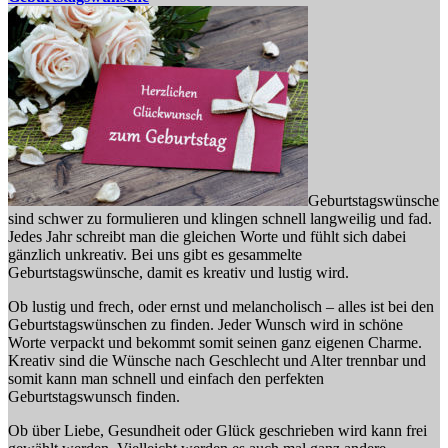
Geburtstagswünsche
sind schwer zu formulieren und klingen schnell langweilig und fad.
Jedes Jahr schreibt man die gleichen Worte und fühlt sich dabei
gänzlich unkreativ. Bei uns gibt es gesammelte
Geburtstagswünsche, damit es kreativ und lustig wird.
Ob lustig und frech, oder ernst und melancholisch – alles ist bei den
Geburtstagswünschen zu finden. Jeder Wunsch wird in schöne
Worte verpackt und bekommt somit seinen ganz eigenen Charme.
Kreativ sind die Wünsche nach Geschlecht und Alter trennbar und
somit kann man schnell und einfach den perfekten
Geburtstagswunsch finden.
Ob über Liebe, Gesundheit oder Glück geschrieben wird kann frei