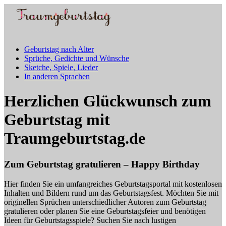
Geburtstag nach Alter
Sprüche, Gedichte und Wünsche
Sketche, Spiele, Lieder
In anderen Sprachen
Herzlichen Glückwunsch zum
Geburtstag mit
Traumgeburtstag.de
Zum Geburtstag gratulieren – Happy Birthday
Hier finden Sie ein umfangreiches Geburtstagsportal mit kostenlosen
Inhalten und Bildern rund um das Geburtstagsfest. Möchten Sie mit
originellen Sprüchen unterschiedlicher Autoren zum Geburtstag
gratulieren oder planen Sie eine Geburtstagsfeier und benötigen
Ideen für Geburtstagsspiele? Suchen Sie nach lustigen