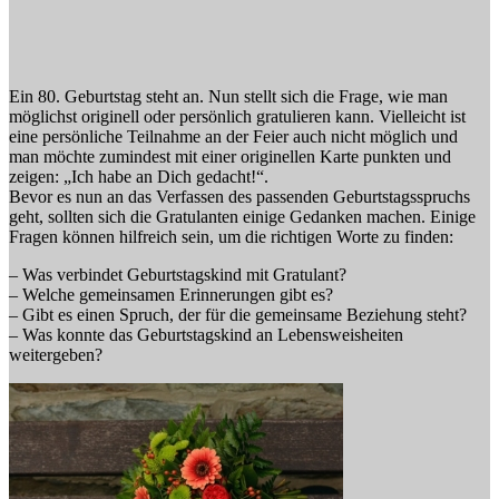
Ein 80. Geburtstag steht an. Nun stellt sich die Frage, wie man
möglichst originell oder persönlich gratulieren kann. Vielleicht ist
eine persönliche Teilnahme an der Feier auch nicht möglich und
man möchte zumindest mit einer originellen Karte punkten und
zeigen: „Ich habe an Dich gedacht!“.
Bevor es nun an das Verfassen des passenden Geburtstagsspruchs
geht, sollten sich die Gratulanten einige Gedanken machen. Einige
Fragen können hilfreich sein, um die richtigen Worte zu finden:
– Was verbindet Geburtstagskind mit Gratulant?
– Welche gemeinsamen Erinnerungen gibt es?
– Gibt es einen Spruch, der für die gemeinsame Beziehung steht?
– Was konnte das Geburtstagskind an Lebensweisheiten
weitergeben?