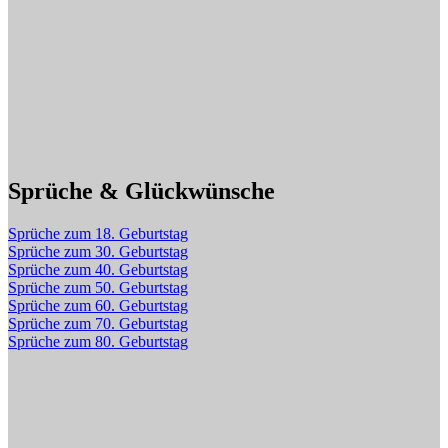
Sprüche & Glückwünsche
Sprüche zum 18. Geburtstag
Sprüche zum 30. Geburtstag
Sprüche zum 40. Geburtstag
Sprüche zum 50. Geburtstag
Sprüche zum 60. Geburtstag
Sprüche zum 70. Geburtstag
Sprüche zum 80. Geburtstag