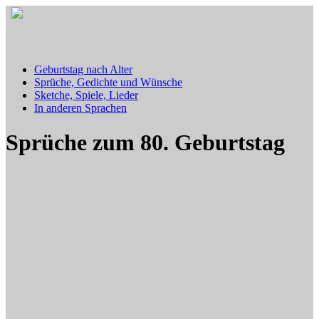
Geburtstag nach Alter
Sprüche, Gedichte und Wünsche
Sketche, Spiele, Lieder
In anderen Sprachen
Sprüche zum 80. Geburtstag