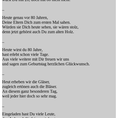
_
Heute genau vor 80 Jahren,
Deine Eltern Dich zum ersten Mal sahen.
Würden sie Dich heute sehen, sie wären stolz,
denn jetzt gehörst auch Du zum alten Holz.
_
Heute wirst du 80 Jahre,
hast erlebt schon viele Tage.
Aus viele weitere mit Dir freuen wir uns
und sagen zum Geburtstag herzlichen Glückwunsch.
_
Heut erheben wir die Gläser,
zugleich ertönen auch die Bläser.
An diesem ganz besonderen Tag,
weil jeder hier doch so sehr mag.
_
Eingeladen hast Du viele Leute,