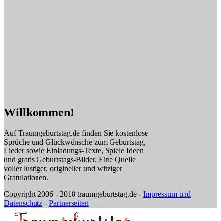
Willkommen!
Auf Traumgeburtstag.de finden Sie kostenlose
Sprüche und Glückwünsche zum Geburtstag,
Lieder sowie Einladungs-Texte, Spiele Ideen
und gratis Geburtstags-Bilder. Eine Quelle
voller lustiger, origineller und witziger
Gratulationen.
Copyright 2006 - 2018 traumgeburtstag.de -
Impressum und
Datenschutz
-
Partnerseiten