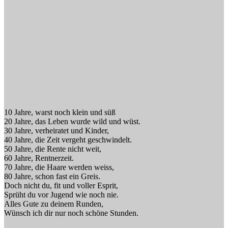
10 Jahre, warst noch klein und süß
20 Jahre, das Leben wurde wild und wüst.
30 Jahre, verheiratet und Kinder,
40 Jahre, die Zeit vergeht geschwindelt.
50 Jahre, die Rente nicht weit,
60 Jahre, Rentnerzeit.
70 Jahre, die Haare werden weiss,
80 Jahre, schon fast ein Greis.
Doch nicht du, fit und voller Esprit,
Sprüht du vor Jugend wie noch nie.
Alles Gute zu deinem Runden,
Wünsch ich dir nur noch schöne Stunden.