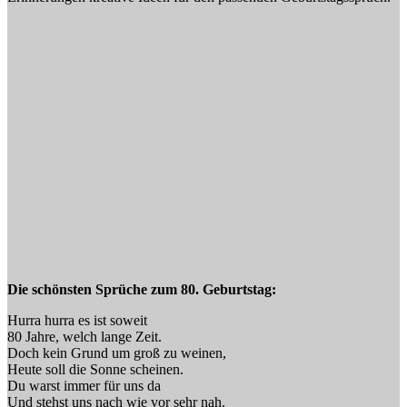
Die schönsten Sprüche zum 80. Geburtstag:
Hurra hurra es ist soweit
80 Jahre, welch lange Zeit.
Doch kein Grund um groß zu weinen,
Heute soll die Sonne scheinen.
Du warst immer für uns da
Und stehst uns nach wie vor sehr nah.