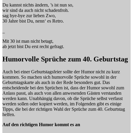
Du kannst nichts ändern, ’s ist nun so,
wir sind da auch nicht schadenfroh.
sag bye-bye zur lieben Zwo,
30 Jahre bist Du, nenn‘ es Retro.
_
Mit 30 ist man nicht betagt,
ab jetzt bist Du erst recht gefragt.
Humorvolle Sprüche zum 40. Geburtstag
Auch bei einer Geburtstagsfeier sollte der Humor nicht zu kurz
kommen. So machen sich humorvolle Sprüche sowohl in der
Geburtstagskarte als auch in der Rede besonders gut. Das
entscheidende bei den Sprüchen ist, dass der Humor sowohl zum
Anlass passt, als auch von allen anwesenden Gästen verstanden
werden kann. Unabhängig davon, ob die Sprüche selbst verfasst
werden sollen oder kopiert werden, im Folgenden gibt es einige
Tipps, die bei der richtigen Wahl der Sprüche zum 40. Geburtstag
helfen.
Auf den richtigen Humor kommt es an