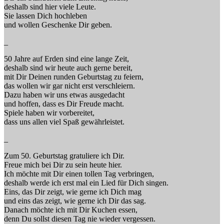
deshalb sind hier viele Leute.
Sie lassen Dich hochleben
und wollen Geschenke Dir geben.
_
50 Jahre auf Erden sind eine lange Zeit,
deshalb sind wir heute auch gerne bereit,
mit Dir Deinen runden Geburtstag zu feiern,
das wollen wir gar nicht erst verschleiern.
Dazu haben wir uns etwas ausgedacht
und hoffen, dass es Dir Freude macht.
Spiele haben wir vorbereitet,
dass uns allen viel Spaß gewährleistet.
_
Zum 50. Geburtstag gratuliere ich Dir.
Freue mich bei Dir zu sein heute hier.
Ich möchte mit Dir einen tollen Tag verbringen,
deshalb werde ich erst mal ein Lied für Dich singen.
Eins, das Dir zeigt, wie gerne ich Dich mag
und eins das zeigt, wie gerne ich Dir das sag.
Danach möchte ich mit Dir Kuchen essen,
denn Du sollst diesen Tag nie wieder vergessen.