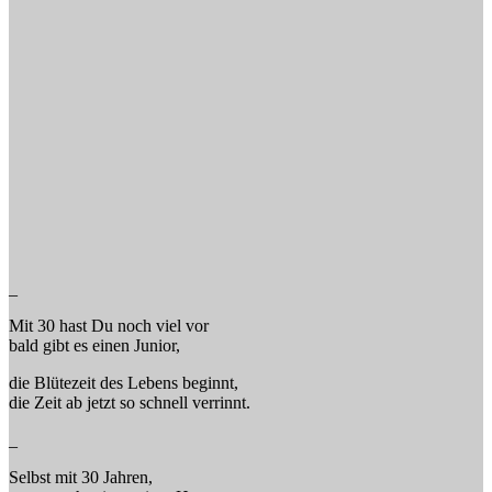
_
Mit 30 hast Du noch viel vor
bald gibt es einen Junior,
die Blütezeit des Lebens beginnt,
die Zeit ab jetzt so schnell verrinnt.
_
Selbst mit 30 Jahren,