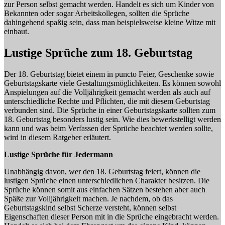
zur Person selbst gemacht werden. Handelt es sich um Kinder von
Bekannten oder sogar Arbeitskollegen, sollten die Sprüche
dahingehend spaßig sein, dass man beispielsweise kleine Witze mit
einbaut.
Lustige Sprüche zum 18. Geburtstag
Der 18. Geburtstag bietet einem in puncto Feier, Geschenke sowie
Geburtstagskarte viele Gestaltungsmöglichkeiten. Es können sowohl
Anspielungen auf die Volljährigkeit gemacht werden als auch auf
unterschiedliche Rechte und Pflichten, die mit diesem Geburtstag
verbunden sind. Die Sprüche in einer Geburtstagskarte sollten zum
18. Geburtstag besonders lustig sein. Wie dies bewerkstelligt werden
kann und was beim Verfassen der Sprüche beachtet werden sollte,
wird in diesem Ratgeber erläutert.
Lustige Sprüche für Jedermann
Unabhängig davon, wer den 18. Geburtstag feiert, können die
lustigen Sprüche einen unterschiedlichen Charakter besitzen. Die
Sprüche können somit aus einfachen Sätzen bestehen aber auch
Späße zur Volljährigkeit machen. Je nachdem, ob das
Geburtstagskind selbst Scherze versteht, können selbst
Eigenschaften dieser Person mit in die Sprüche eingebracht werden.