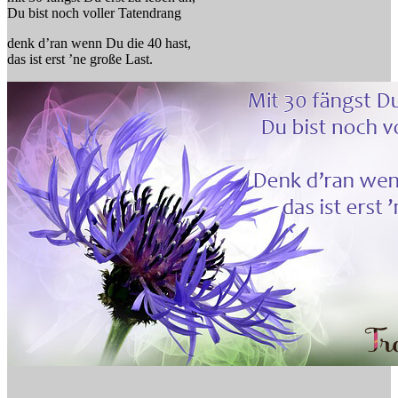
Du bist noch voller Tatendrang
denk d’ran wenn Du die 40 hast,
das ist erst ’ne große Last.