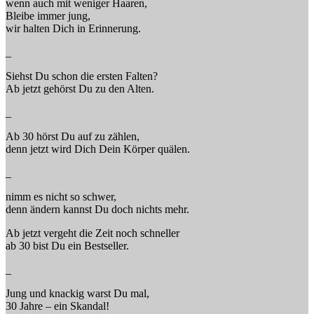
wenn auch mit weniger Haaren,
Bleibe immer jung,
wir halten Dich in Erinnerung.
_
Siehst Du schon die ersten Falten?
Ab jetzt gehörst Du zu den Alten.
_
Ab 30 hörst Du auf zu zählen,
denn jetzt wird Dich Dein Körper quälen.
_
nimm es nicht so schwer,
denn ändern kannst Du doch nichts mehr.
Ab jetzt vergeht die Zeit noch schneller
ab 30 bist Du ein Bestseller.
_
Jung und knackig warst Du mal,
30 Jahre – ein Skandal!