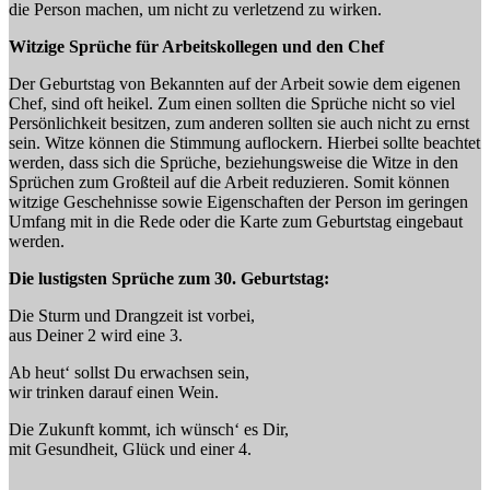
die Person machen, um nicht zu verletzend zu wirken.
Witzige Sprüche für Arbeitskollegen und den Chef
Der Geburtstag von Bekannten auf der Arbeit sowie dem eigenen
Chef, sind oft heikel. Zum einen sollten die Sprüche nicht so viel
Persönlichkeit besitzen, zum anderen sollten sie auch nicht zu ernst
sein. Witze können die Stimmung auflockern. Hierbei sollte beachtet
werden, dass sich die Sprüche, beziehungsweise die Witze in den
Sprüchen zum Großteil auf die Arbeit reduzieren. Somit können
witzige Geschehnisse sowie Eigenschaften der Person im geringen
Umfang mit in die Rede oder die Karte zum Geburtstag eingebaut
werden.
Die lustigsten Sprüche zum 30. Geburtstag:
Die Sturm und Drangzeit ist vorbei,
aus Deiner 2 wird eine 3.
Ab heut‘ sollst Du erwachsen sein,
wir trinken darauf einen Wein.
Die Zukunft kommt, ich wünsch‘ es Dir,
mit Gesundheit, Glück und einer 4.
_