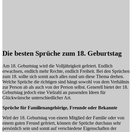
Die besten Sprüche zum 18. Geburtstag
Am 18. Geburtstag wird die Volljährigkeit gefeiert. Endlich
erwachsen, endlich mehr Rechte, endlich Freiheit. Bei den Sprüchen
zum 18. sollte sich somit auch alles rund um diese Thema drehen.
Welche Sprüche die richtigen sind hängt sowohl von dem Verhältnis
zur Person ab als auch von der Person selbst. Generell bietet der 18.
Geburtstag jedoch eine Vielzahl an passenden Ideen für
Glückwünsche unterschiedlicher Art.
Sprüche für Familienangehörige, Freunde oder Bekannte
Wird der 18. Geburtstag von einem Mitglied der Familie oder von
einem guten Freund gefeiert, können die Sprüche durchaus sehr
persönlich sein und somit auf verschiedene Eigenschaften der