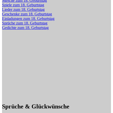
Sketche zum 18. Geburtstag
Spiele zum 18. Geburtstag
Lieder zum 18. Geburtstag
Geschenke zum 18. Geburtstag
Einladungen zum 18. Geburtstag
Sprüche zum 18. Geburtstag
Gedichte zum 18. Geburtstag
Sprüche & Glückwünsche