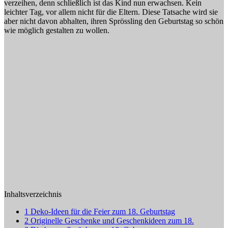
verzeihen, denn schließlich ist das Kind nun erwachsen. Kein
leichter Tag, vor allem nicht für die Eltern. Diese Tatsache wird sie
aber nicht davon abhalten, ihren Sprössling den Geburtstag so schön
wie möglich gestalten zu wollen.
Inhaltsverzeichnis
1
Deko-Ideen für die Feier zum 18. Geburtstag
2
Originelle Geschenke und Geschenkideen zum 18.