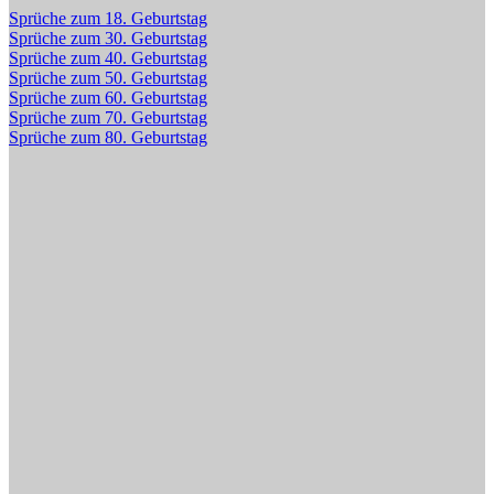
Sprüche zum 18. Geburtstag
Sprüche zum 30. Geburtstag
Sprüche zum 40. Geburtstag
Sprüche zum 50. Geburtstag
Sprüche zum 60. Geburtstag
Sprüche zum 70. Geburtstag
Sprüche zum 80. Geburtstag