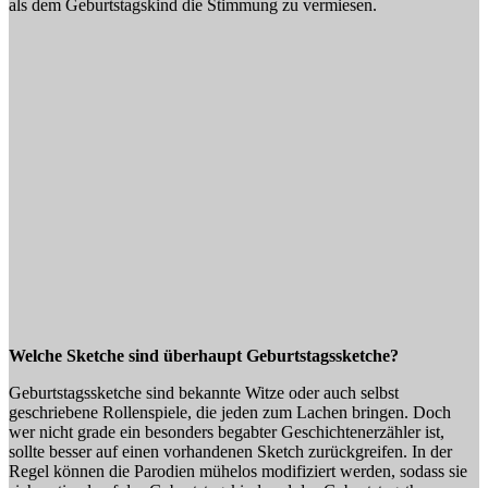
als dem Geburtstagskind die Stimmung zu vermiesen.
Welche Sketche sind überhaupt Geburtstagssketche?
Geburtstagssketche sind bekannte Witze oder auch selbst
geschriebene Rollenspiele, die jeden zum Lachen bringen. Doch
wer nicht grade ein besonders begabter Geschichtenerzähler ist,
sollte besser auf einen vorhandenen Sketch zurückgreifen. In der
Regel können die Parodien mühelos modifiziert werden, sodass sie