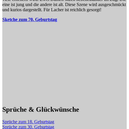
eine ist jung und die andere ist alt. Diese Szene wird ausgeschmückt
und kurios dargestellt. Für Lacher ist reichlich gesorgt!
Sketche zum 70. Geburtstag
Sprüche & Glückwünsche
Sprüche zum 18. Geburtstag
Sprüche zum 30. Geburtstag