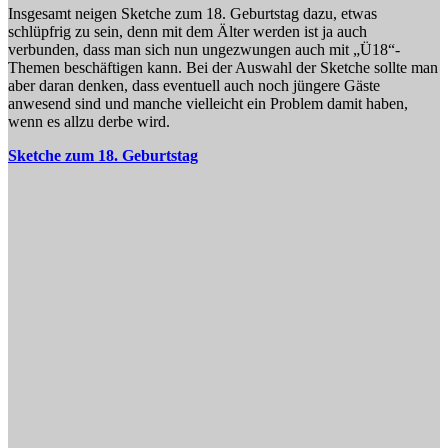
Insgesamt neigen Sketche zum 18. Geburtstag dazu, etwas
schlüpfrig zu sein, denn mit dem Älter werden ist ja auch
verbunden, dass man sich nun ungezwungen auch mit „Ü18“-
Themen beschäftigen kann. Bei der Auswahl der Sketche sollte man
aber daran denken, dass eventuell auch noch jüngere Gäste
anwesend sind und manche vielleicht ein Problem damit haben,
wenn es allzu derbe wird.
Sketche zum 18. Geburtstag