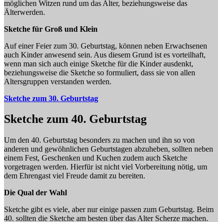
möglichen Witzen rund um das Alter, beziehungsweise das
Älterwerden.
Sketche für Groß und Klein
Auf einer Feier zum 30. Geburtstag, können neben Erwachsenen
auch Kinder anwesend sein. Aus diesem Grund ist es vorteilhaft,
wenn man sich auch einige Sketche für die Kinder ausdenkt,
beziehungsweise die Sketche so formuliert, dass sie von allen
Altersgruppen verstanden werden.
Sketche zum 30. Geburtstag
Sketche zum 40. Geburtstag
Um den 40. Geburtstag besonders zu machen und ihn so von
anderen und gewöhnlichen Geburtstagen abzuheben, sollten neben
einem Fest, Geschenken und Kuchen zudem auch Sketche
vorgetragen werden. Hierfür ist nicht viel Vorbereitung nötig, um
dem Ehrengast viel Freude damit zu bereiten.
Die Qual der Wahl
Sketche gibt es viele, aber nur einige passen zum Geburtstag. Beim
40. sollten die Sketche am besten über das Alter Scherze machen.