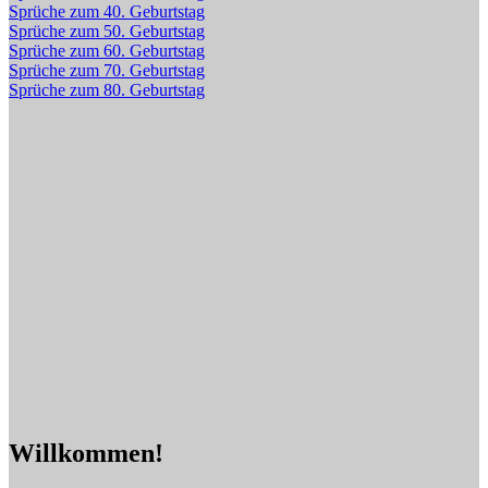
Sprüche zum 40. Geburtstag
Sprüche zum 50. Geburtstag
Sprüche zum 60. Geburtstag
Sprüche zum 70. Geburtstag
Sprüche zum 80. Geburtstag
Willkommen!