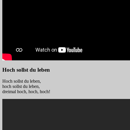
Hoch sollst du leben
Hoch sollst du leben,
hoch sollst du leben,
dreimal hoch, hoch, hoch!