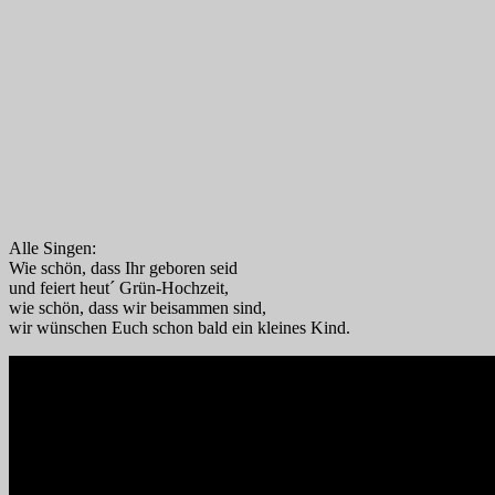
Alle Singen:
Wie schön, dass Ihr geboren seid
und feiert heut´ Grün-Hochzeit,
wie schön, dass wir beisammen sind,
wir wünschen Euch schon bald ein kleines Kind.