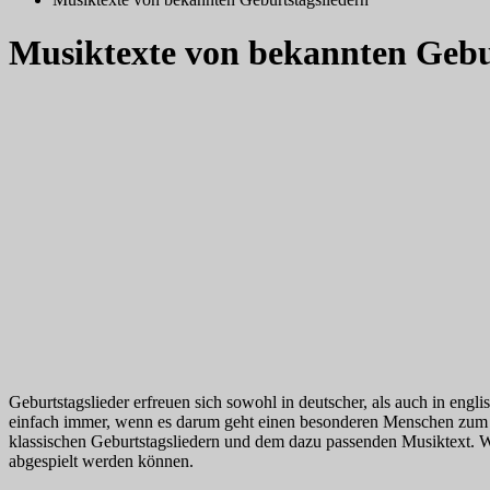
Musiktexte von bekannten Gebu
Geburtstagslieder erfreuen sich sowohl in deutscher, als auch in eng
einfach immer, wenn es darum geht einen besonderen Menschen zum E
klassischen Geburtstagsliedern und dem dazu passenden Musiktext. W
abgespielt werden können.