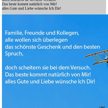
Das beste kommt natürlich von Mir!
alles Gute und Liebe wünsche Ich Dir!