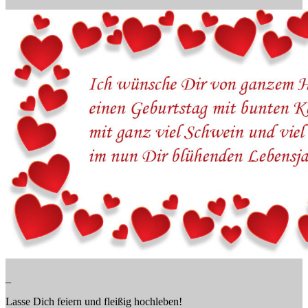
_
Lasse Dich feiern und fleißig hochleben!