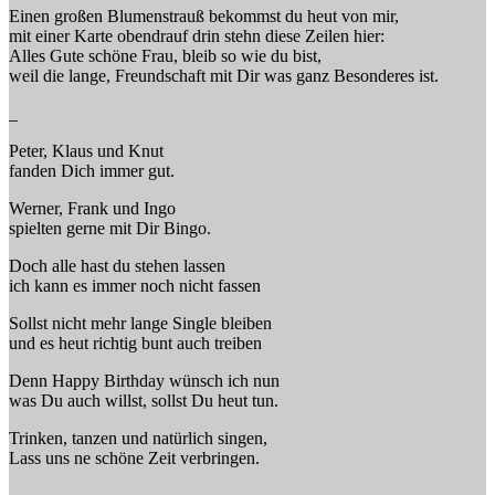
Einen großen Blumenstrauß bekommst du heut von mir,
mit einer Karte obendrauf drin stehn diese Zeilen hier:
Alles Gute schöne Frau, bleib so wie du bist,
weil die lange, Freundschaft mit Dir was ganz Besonderes ist.
_
Peter, Klaus und Knut
fanden Dich immer gut.
Werner, Frank und Ingo
spielten gerne mit Dir Bingo.
Doch alle hast du stehen lassen
ich kann es immer noch nicht fassen
Sollst nicht mehr lange Single bleiben
und es heut richtig bunt auch treiben
Denn Happy Birthday wünsch ich nun
was Du auch willst, sollst Du heut tun.
Trinken, tanzen und natürlich singen,
Lass uns ne schöne Zeit verbringen.