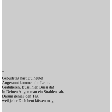
_
Geburtstag hast Du heute!
Angerannt kommen die Leute.
Gratulieren, Bussi hier, Bussi da!
In Deinen Augen man ein Strahlen sah.
Darum genieß den Tag,
weil jeder Dich heut küssen mag.
_