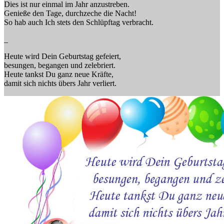
Dies ist nur einmal im Jahr anzustreben.
Genieße den Tage, durchzeche die Nacht!
So hab auch Ich stets den Schlüpftag verbracht.
_
Heute wird Dein Geburtstag gefeiert,
besungen, begangen und zelebriert.
Heute tankst Du ganz neue Kräfte,
damit sich nichts übers Jahr verliert.