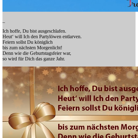
_
Ich hoffe, Du bist ausgeschlafen.
Heut‘ will Ich den Partylöwen entlarven.
Feiern sollst Du königlich
bis zum nächsten Morgenlicht!
Denn wie die Geburtstagsfeier war,
so wird für Dich das ganze Jahr.