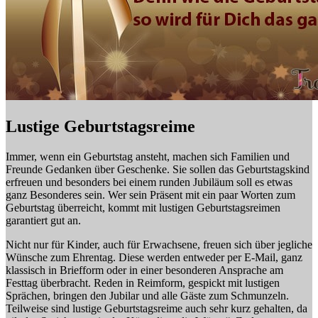
Lustige Geburtstagsreime
Immer, wenn ein Geburtstag ansteht, machen sich Familien und
Freunde Gedanken über Geschenke. Sie sollen das Geburtstagskind
erfreuen und besonders bei einem runden Jubiläum soll es etwas
ganz Besonderes sein. Wer sein Präsent mit ein paar Worten zum
Geburtstag überreicht, kommt mit lustigen Geburtstagsreimen
garantiert gut an.
Nicht nur für Kinder, auch für Erwachsene, freuen sich über jegliche
Wünsche zum Ehrentag. Diese werden entweder per E-Mail, ganz
klassisch in Briefform oder in einer besonderen Ansprache am
Festtag überbracht. Reden in Reimform, gespickt mit lustigen
Sprächen, bringen den Jubilar und alle Gäste zum Schmunzeln.
Teilweise sind lustige Geburtstagsreime auch sehr kurz gehalten, da