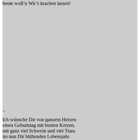
heute woll’n Wir’s krachen lassen!
_
Ich wünsche Dir von ganzem Herzen
einen Geburtstag mit bunten Kerzen,
mit ganz viel Schwein und viel Trara
im nun Dir blühenden Lebensjahr.