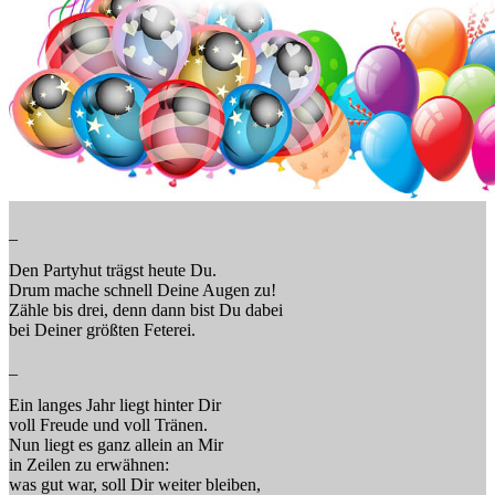
_
Den Partyhut trägst heute Du.
Drum mache schnell Deine Augen zu!
Zähle bis drei, denn dann bist Du dabei
bei Deiner größten Feterei.
_
Ein langes Jahr liegt hinter Dir
voll Freude und voll Tränen.
Nun liegt es ganz allein an Mir
in Zeilen zu erwähnen:
was gut war, soll Dir weiter bleiben,