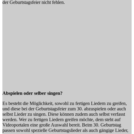
der Geburtstagsfeier nicht fehlen.
Abspielen oder selber singen?
Es besteht die Möglichkeit, sowohl zu fertigen Liedern zu greifen,
und diese bei der Geburtstagsfeier zum 30. abzuspielen oder auch
selbst Lieder zu singen. Diese können zudem auch selbst verfasst
werden. Wer zu fertigen Liedern greifen möchte, dem steht auf
Videoportalen eine große Auswahl bereit. Beim 30. Geburtstag
passen sowohl spezielle Geburtstagslieder als auch gängige Lieder,