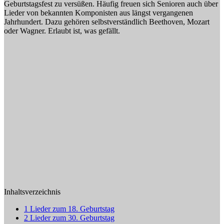
Geburtstagsfest zu versüßen. Häufig freuen sich Senioren auch über
Lieder von bekannten Komponisten aus längst vergangenen
Jahrhundert. Dazu gehören selbstverständlich Beethoven, Mozart
oder Wagner. Erlaubt ist, was gefällt.
Inhaltsverzeichnis
1
Lieder zum 18. Geburtstag
2
Lieder zum 30. Geburtstag