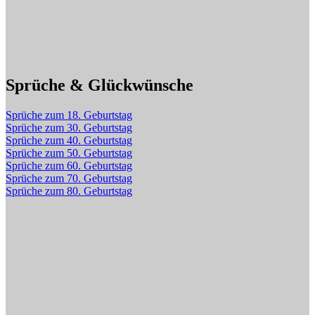
Sprüche & Glückwünsche
Sprüche zum 18. Geburtstag
Sprüche zum 30. Geburtstag
Sprüche zum 40. Geburtstag
Sprüche zum 50. Geburtstag
Sprüche zum 60. Geburtstag
Sprüche zum 70. Geburtstag
Sprüche zum 80. Geburtstag