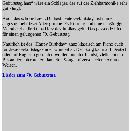
Geburtstag hast“ wäre ein Schlager, der auf der Ziehharmonika sehr
gut klingt.
Auch das schöne Lied „Du hast heute Geburtstag“ ist immer
angesagt bei dieser Altersgruppe. Es ist ruhig und eine eingängige
Melodie, die direkt ins Herz des Jubilars geht. Das passende Lied
für einen gelungenen 70. Geburtstag.
Natürlich ist das „Happy Birthday“ ganz klassisch am Piano auch
für diese Geburtstagskinder wunderbar. Der Song kann auf Deutsch
oder auf Englisch gesunden werden und der Pianist, vielleicht ein
Bekannter, interpretiert dann den Song auf verschiedene Art und
Weisen.
Lieder zum 70. Geburtstag