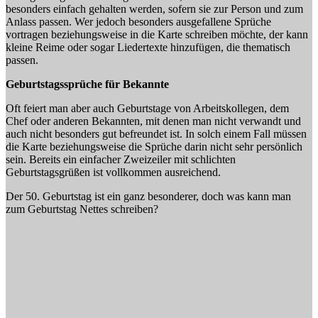
besonders einfach gehalten werden, sofern sie zur Person und zum
Anlass passen. Wer jedoch besonders ausgefallene Sprüche
vortragen beziehungsweise in die Karte schreiben möchte, der kann
kleine Reime oder sogar Liedertexte hinzufügen, die thematisch
passen.
Geburtstagssprüche für Bekannte
Oft feiert man aber auch Geburtstage von Arbeitskollegen, dem
Chef oder anderen Bekannten, mit denen man nicht verwandt und
auch nicht besonders gut befreundet ist. In solch einem Fall müssen
die Karte beziehungsweise die Sprüche darin nicht sehr persönlich
sein. Bereits ein einfacher Zweizeiler mit schlichten
Geburtstagsgrüßen ist vollkommen ausreichend.
Der 50. Geburtstag ist ein ganz besonderer, doch was kann man
zum Geburtstag Nettes schreiben?