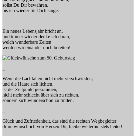
sollst Du Dir bewahren,
bis ich wieder für Dich singe.
_
Ein neues Lebensjahr bricht an,
und immer wieder denke ich daran,
welch wunderbare Zeiten
werden wir einander noch bereiten!
_
Wenn die Lachfalten nicht mehr verschwinden,
und die Haare sich lichten,
ist der Zeitpunkt gekommen,
nicht mehr schlecht über sich zu richten,
sondern sich wunderschön zu finden.
_
Glück und Zufriedenheit, das sind die rechten Wegbegleiter
drum wünsch ich von Herzen Dir, bleibe weiterhin stets heiter!