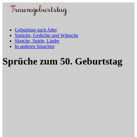
Geburtstag nach Alter
Sprüche, Gedichte und Wünsche
Sketche, Spiele, Lieder
In anderen Sprachen
Sprüche zum 50. Geburtstag