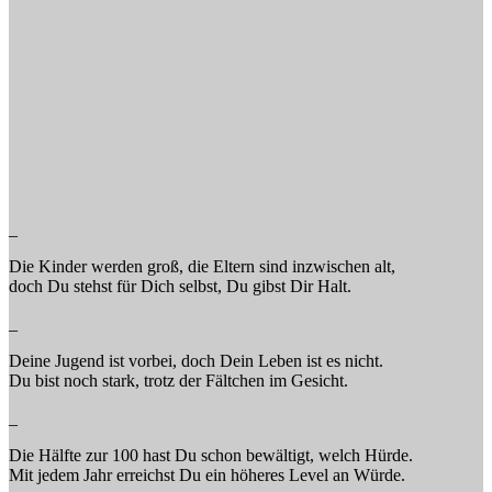
_
Die Kinder werden groß, die Eltern sind inzwischen alt,
doch Du stehst für Dich selbst, Du gibst Dir Halt.
_
Deine Jugend ist vorbei, doch Dein Leben ist es nicht.
Du bist noch stark, trotz der Fältchen im Gesicht.
_
Die Hälfte zur 100 hast Du schon bewältigt, welch Hürde.
Mit jedem Jahr erreichst Du ein höheres Level an Würde.