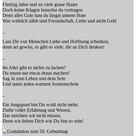
Fünfzig Jahre und zu viele graue Haare
Doch keine Klagen brauchst du vortragen
Denn alles Gute hast du längst unterm Hute
Was wirklich zählt sind Freundschaft, Liebe und nicht Geld
_
Lass Dir von Menschen Liebe und Hoffnung schenken,
denn sei gewiss, es gibt so viele, die an Dich denken!
_
Im Alter gibt es nichts zu lachen?
Du musst nur etwas draus machen!
Sag Ja zum Leben und dem Sein
Und nutze jeden warmen Sonnenschein
_
Ein Jungspunt bist Du wohl nicht mehr,
Dafür voller Erfahrung und Wissen,
Das möchten wir nicht missen,
Denn wir lieben Dich wie Du bist so sehr!