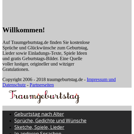
Willkommen!
Auf Traumgeburtstag.de finden Sie kostenlose
Sprüche und Glückwünsche zum Geburtstag,
Lieder sowie Einladungs-Texte, Spiele Ideen
und gratis Geburtstags-Bilder. Eine Quelle
voller lustiger, origineller und witziger
Gratulationen.
Copyright 2006 - 2018 traumgeburtstag.de -
Impressum und
Datenschutz
-
Partnerseiten
Geburtstag nach Alter
Sprüche, Gedichte und Wünsche
Sketche, Spiele, Lieder
In anderen Sprachen