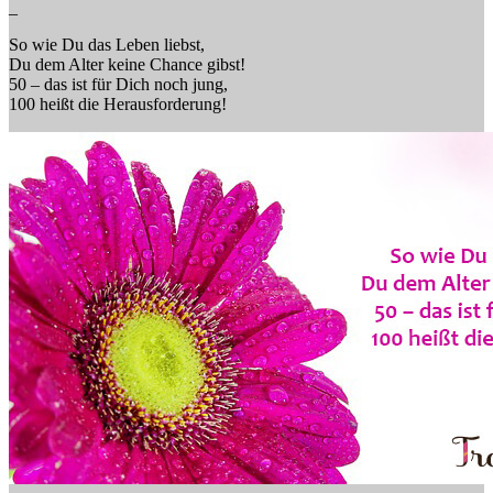
_
So wie Du das Leben liebst,
Du dem Alter keine Chance gibst!
50 – das ist für Dich noch jung,
100 heißt die Herausforderung!