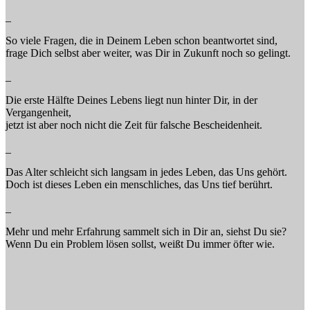
_
So viele Fragen, die in Deinem Leben schon beantwortet sind,
frage Dich selbst aber weiter, was Dir in Zukunft noch so gelingt.
_
Die erste Hälfte Deines Lebens liegt nun hinter Dir, in der
Vergangenheit,
jetzt ist aber noch nicht die Zeit für falsche Bescheidenheit.
_
Das Alter schleicht sich langsam in jedes Leben, das Uns gehört.
Doch ist dieses Leben ein menschliches, das Uns tief berührt.
_
Mehr und mehr Erfahrung sammelt sich in Dir an, siehst Du sie?
Wenn Du ein Problem lösen sollst, weißt Du immer öfter wie.