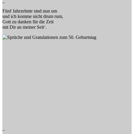
_
Fünf Jahrzehnte sind nun um
und ich komme nicht drum rum,
Gott zu danken für die Zeit
mit Dir an meiner Seit‘.
_