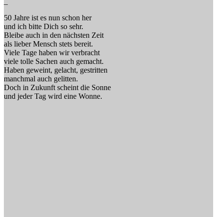
_
50 Jahre ist es nun schon her
und ich bitte Dich so sehr.
Bleibe auch in den nächsten Zeit
als lieber Mensch stets bereit.
Viele Tage haben wir verbracht
viele tolle Sachen auch gemacht.
Haben geweint, gelacht, gestritten
manchmal auch gelitten.
Doch in Zukunft scheint die Sonne
und jeder Tag wird eine Wonne.