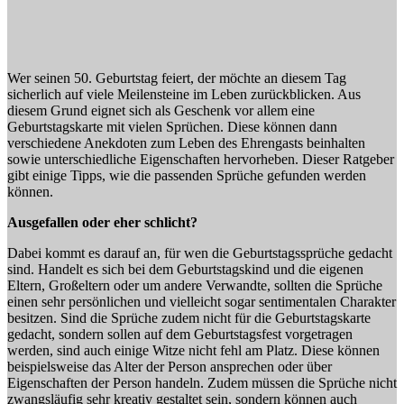
Wer seinen 50. Geburtstag feiert, der möchte an diesem Tag
sicherlich auf viele Meilensteine im Leben zurückblicken. Aus
diesem Grund eignet sich als Geschenk vor allem eine
Geburtstagskarte mit vielen Sprüchen. Diese können dann
verschiedene Anekdoten zum Leben des Ehrengasts beinhalten
sowie unterschiedliche Eigenschaften hervorheben. Dieser Ratgeber
gibt einige Tipps, wie die passenden Sprüche gefunden werden
können.
Ausgefallen oder eher schlicht?
Dabei kommt es darauf an, für wen die Geburtstagssprüche gedacht
sind. Handelt es sich bei dem Geburtstagskind und die eigenen
Eltern, Großeltern oder um andere Verwandte, sollten die Sprüche
einen sehr persönlichen und vielleicht sogar sentimentalen Charakter
besitzen. Sind die Sprüche zudem nicht für die Geburtstagskarte
gedacht, sondern sollen auf dem Geburtstagsfest vorgetragen
werden, sind auch einige Witze nicht fehl am Platz. Diese können
beispielsweise das Alter der Person ansprechen oder über
Eigenschaften der Person handeln. Zudem müssen die Sprüche nicht
zwangsläufig sehr kreativ gestaltet sein, sondern können auch