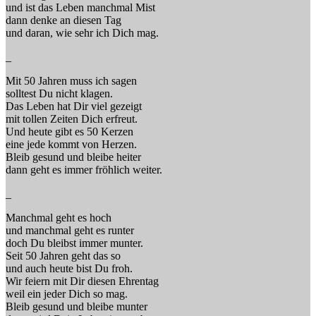
und ist das Leben manchmal Mist
dann denke an diesen Tag
und daran, wie sehr ich Dich mag.
_
Mit 50 Jahren muss ich sagen
solltest Du nicht klagen.
Das Leben hat Dir viel gezeigt
mit tollen Zeiten Dich erfreut.
Und heute gibt es 50 Kerzen
eine jede kommt von Herzen.
Bleib gesund und bleibe heiter
dann geht es immer fröhlich weiter.
_
Manchmal geht es hoch
und manchmal geht es runter
doch Du bleibst immer munter.
Seit 50 Jahren geht das so
und auch heute bist Du froh.
Wir feiern mit Dir diesen Ehrentag
weil ein jeder Dich so mag.
Bleib gesund und bleibe munter