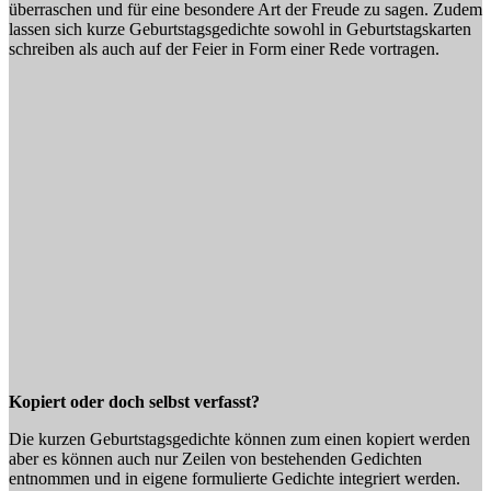
überraschen und für eine besondere Art der Freude zu sagen. Zudem
lassen sich kurze Geburtstagsgedichte sowohl in Geburtstagskarten
schreiben als auch auf der Feier in Form einer Rede vortragen.
Kopiert oder doch selbst verfasst?
Die kurzen Geburtstagsgedichte können zum einen kopiert werden
aber es können auch nur Zeilen von bestehenden Gedichten
entnommen und in eigene formulierte Gedichte integriert werden.