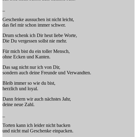
_
Geschenke aussuchen ist nicht leicht,
das fiel mir schon immer schwer.
Drum schenk ich Dir heut liebe Worte,
Die Du vergessen sollst nie mehr.
Für mich bist du ein toller Mensch,
ohne Ecken und Kanten.
Das sag nicht nur ich von Dir,
sondern auch deine Freunde und Verwandten.
Bleib immer so wie du bist,
herzlich und loyal.
Dann feiern wir auch nächstes Jahr,
deine neue Zahl.
_
Torten kann ich leider nicht backen
und nicht mal Geschenke einpacken.