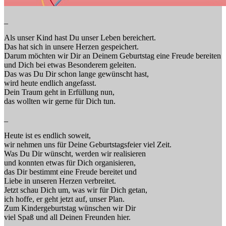
_
Als unser Kind hast Du unser Leben bereichert.
Das hat sich in unsere Herzen gespeichert.
Darum möchten wir Dir an Deinem Geburtstag eine Freude bereiten
und Dich bei etwas Besonderem geleiten.
Das was Du Dir schon lange gewünscht hast,
wird heute endlich angefasst.
Dein Traum geht in Erfüllung nun,
das wollten wir gerne für Dich tun.
_
Heute ist es endlich soweit,
wir nehmen uns für Deine Geburtstagsfeier viel Zeit.
Was Du Dir wünscht, werden wir realisieren
und konnten etwas für Dich organisieren,
das Dir bestimmt eine Freude bereitet und
Liebe in unseren Herzen verbreitet.
Jetzt schau Dich um, was wir für Dich getan,
ich hoffe, er geht jetzt auf, unser Plan.
Zum Kindergeburtstag wünschen wir Dir
viel Spaß und all Deinen Freunden hier.