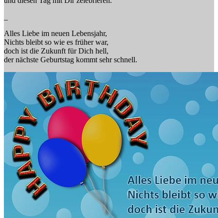
und diesen Tag mit Dir zelebrieren.
_
Alles Liebe im neuen Lebensjahr,
Nichts bleibt so wie es früher war,
doch ist die Zukunft für Dich hell,
der nächste Geburtstag kommt sehr schnell.