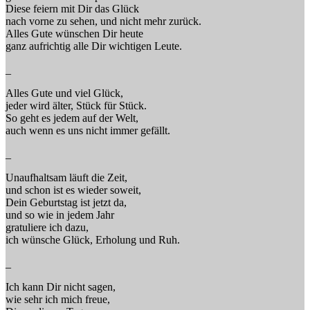
Diese feiern mit Dir das Glück
nach vorne zu sehen, und nicht mehr zurück.
Alles Gute wünschen Dir heute
ganz aufrichtig alle Dir wichtigen Leute.
_
Alles Gute und viel Glück,
jeder wird älter, Stück für Stück.
So geht es jedem auf der Welt,
auch wenn es uns nicht immer gefällt.
_
Unaufhaltsam läuft die Zeit,
und schon ist es wieder soweit,
Dein Geburtstag ist jetzt da,
und so wie in jedem Jahr
gratuliere ich dazu,
ich wünsche Glück, Erholung und Ruh.
_
Ich kann Dir nicht sagen,
wie sehr ich mich freue,