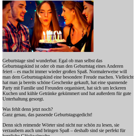
Geburtstage sind wunderbar. Egal ob man selbst das
Geburtstagskind ist oder ob man den Geburtstag eines Anderen
feiert – es macht immer wieder großen Spaß. Normalerweise will
man dem Geburtstagskind eine besondere Freude machen. Vielleicht
hat man ja bereits schöne Geschenke gekauft, hat eine spannende
Party mit Familie und Freunden organisiert, hat sich um leckeren
Kuchen und kühle Getränke gekümmert und hat außerdem für gute
Unterhaltung gesorgt.
Was fehlt denn jetzt noch?
Ganz genau, das passende Geburtstagsgedicht!
Denn sich reimende Wörter sind nicht nur schön zu lesen, sie
verzaubern auch und bringen Spaß – deshalb sind sie perfekt für
herzliche Glückwünsche.