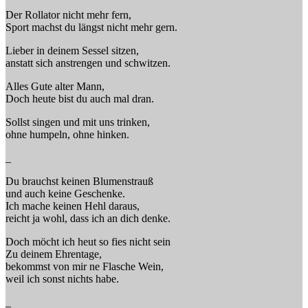
Der Rollator nicht mehr fern,
Sport machst du längst nicht mehr gern.
Lieber in deinem Sessel sitzen,
anstatt sich anstrengen und schwitzen.
Alles Gute alter Mann,
Doch heute bist du auch mal dran.
Sollst singen und mit uns trinken,
ohne humpeln, ohne hinken.
_
Du brauchst keinen Blumenstrauß
und auch keine Geschenke.
Ich mache keinen Hehl daraus,
reicht ja wohl, dass ich an dich denke.
Doch möcht ich heut so fies nicht sein
Zu deinem Ehrentage,
bekommst von mir ne Flasche Wein,
weil ich sonst nichts habe.
_