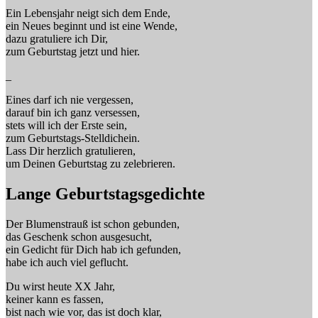
Ein Lebensjahr neigt sich dem Ende,
ein Neues beginnt und ist eine Wende,
dazu gratuliere ich Dir,
zum Geburtstag jetzt und hier.
_
Eines darf ich nie vergessen,
darauf bin ich ganz versessen,
stets will ich der Erste sein,
zum Geburtstags-Stelldichein.
Lass Dir herzlich gratulieren,
um Deinen Geburtstag zu zelebrieren.
Lange Geburtstagsgedichte
Der Blumenstrauß ist schon gebunden,
das Geschenk schon ausgesucht,
ein Gedicht für Dich hab ich gefunden,
habe ich auch viel geflucht.
Du wirst heute XX Jahr,
keiner kann es fassen,
bist nach wie vor, das ist doch klar,