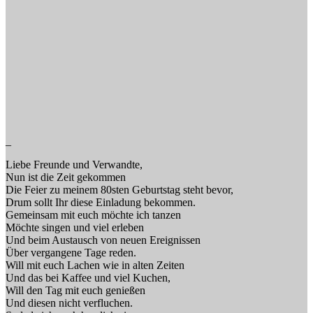
_
Liebe Freunde und Verwandte,
Nun ist die Zeit gekommen
Die Feier zu meinem 80sten Geburtstag steht bevor,
Drum sollt Ihr diese Einladung bekommen.
Gemeinsam mit euch möchte ich tanzen
Möchte singen und viel erleben
Und beim Austausch von neuen Ereignissen
Über vergangene Tage reden.
Will mit euch Lachen wie in alten Zeiten
Und das bei Kaffee und viel Kuchen,
Will den Tag mit euch genießen
Und diesen nicht verfluchen.