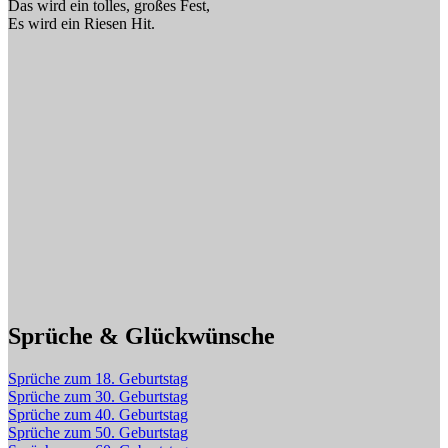
Das wird ein tolles, großes Fest,
Es wird ein Riesen Hit.
Sprüche & Glückwünsche
Sprüche zum 18. Geburtstag
Sprüche zum 30. Geburtstag
Sprüche zum 40. Geburtstag
Sprüche zum 50. Geburtstag