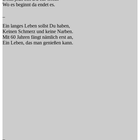
Wo es beginnt da endet es.
_
Ein langes Leben sollst Du haben,
Keinen Schmerz und keine Narben.
Mit 60 Jahren fängt nämlich erst an,
Ein Leben, das man genießen kann.
_