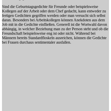
Sind die Geburtstagsgedichte für Freunde oder beispielsweise
Kollegen auf der Arbeit oder dem Chef gedacht, kann entweder zu
fertigen Gedichten gegriffen werden oder man versucht sich selbst
daran. Besonders bei Arbeitskollegen können Anekdoten aus dem
Job mit in die Gedichte einfließen. Generell ist die Wortwahl davon
abhängig, in welcher Beziehung man zu der Person steht und ob die
Freundschaft beispielsweise eng ist oder nicht. Während bei
Männern bereits Standardfloskeln ausreichen, können die Gedichte
bei Frauen durchaus sentimentaler ausfallen.