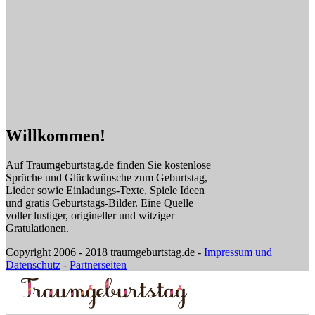
Willkommen!
Auf Traumgeburtstag.de finden Sie kostenlose
Sprüche und Glückwünsche zum Geburtstag,
Lieder sowie Einladungs-Texte, Spiele Ideen
und gratis Geburtstags-Bilder. Eine Quelle
voller lustiger, origineller und witziger
Gratulationen.
Copyright 2006 - 2018 traumgeburtstag.de -
Impressum und
Datenschutz
-
Partnerseiten