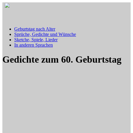
Geburtstag nach Alter
Sprüche, Gedichte und Wünsche
Sketche, Spiele, Lieder
In anderen Sprachen
Gedichte zum 60. Geburtstag