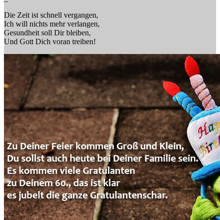
Die Zeit ist schnell vergangen,
Ich will nichts mehr verlangen,
Gesundheit soll Dir bleiben,
Und Gott Dich voran treiben!