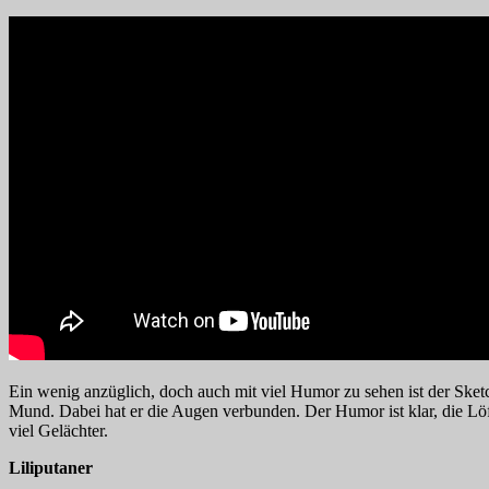
Ein wenig anzüglich, doch auch mit viel Humor zu sehen ist der Sketch
Mund. Dabei hat er die Augen verbunden. Der Humor ist klar, die Löffe
viel Gelächter.
Liliputaner