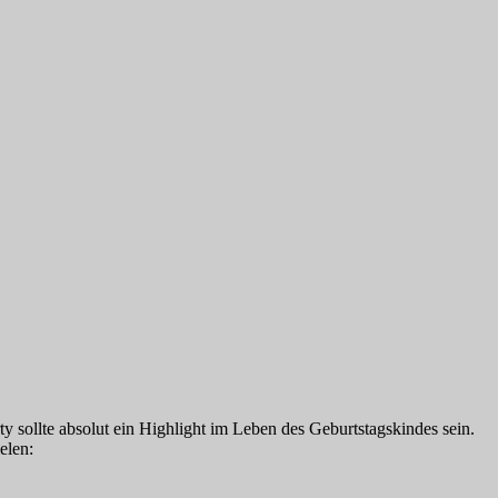
ty sollte absolut ein Highlight im Leben des Geburtstagskindes sein.
elen: