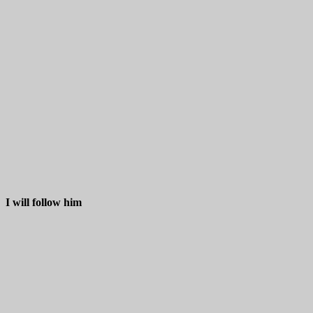
I will follow him