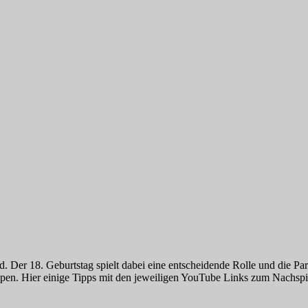
nd. Der 18. Geburtstag spielt dabei eine entscheidende Rolle und die Par
eppen. Hier einige Tipps mit den jeweiligen YouTube Links zum Nachspi