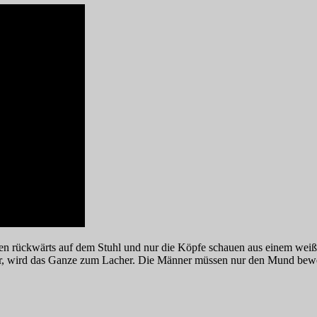
gen rückwärts auf dem Stuhl und nur die Köpfe schauen aus einem weiß
ner, wird das Ganze zum Lacher. Die Männer müssen nur den Mund beweg