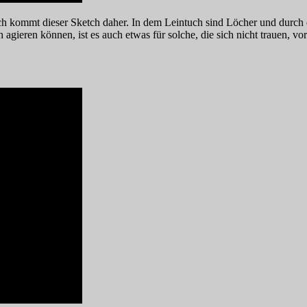
ch kommt dieser Sketch daher. In dem Leintuch sind Löcher und durch
agieren können, ist es auch etwas für solche, die sich nicht trauen, v