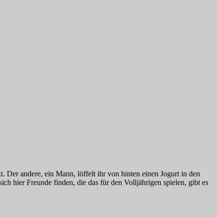
. Der andere, ein Mann, löffelt ihr von hinten einen Jogurt in den
h hier Freunde finden, die das für den Volljährigen spielen, gibt es