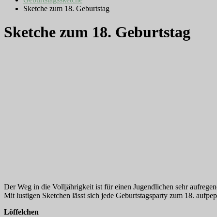
Sketche zum 18. Geburtstag
Sketche zum 18. Geburtstag
Der Weg in die Volljährigkeit ist für einen Jugendlichen sehr aufrege
Mit lustigen Sketchen lässt sich jede Geburtstagsparty zum 18. aufp
Löffelchen