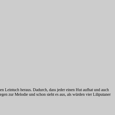
en Leintuch heraus. Dadurch, dass jeder einen Hut aufhat und auch
en zur Melodie und schon sieht es aus, als würden vier Liliputaner