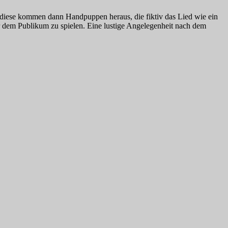
 diese kommen dann Handpuppen heraus, die fiktiv das Lied wie ein
or dem Publikum zu spielen. Eine lustige Angelegenheit nach dem